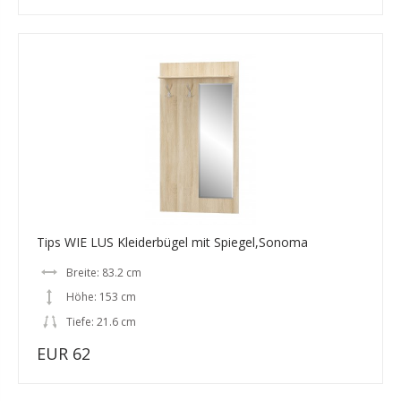
Tips WIE LUS Kleiderbügel mit Spiegel,Sonoma
Breite: 83.2 cm
Höhe: 153 cm
Tiefe: 21.6 cm
EUR 62