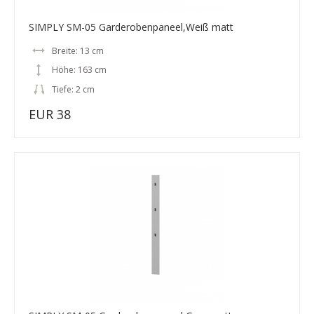
SIMPLY SM-05 Garderobenpaneel,Weiß matt
Breite: 13 cm
Höhe: 163 cm
Tiefe: 2 cm
EUR 38