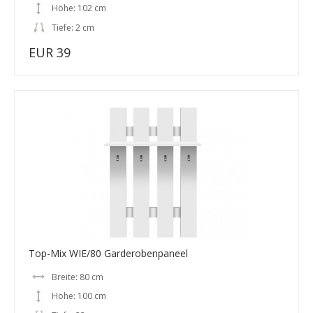
Höhe: 102 cm
Tiefe: 2 cm
EUR 39
Top-Mix WIE/80 Garderobenpaneel
Breite: 80 cm
Höhe: 100 cm