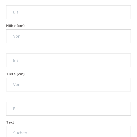
Höhe (cm)
Tiefe (cm)
Text