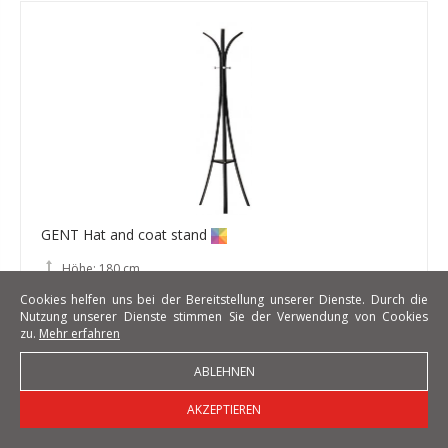
GENT Hat and coat stand
Höhe: 180 cm
Cookies helfen uns bei der Bereitstellung unserer Dienste. Durch die
EUR 64
Nutzung unserer Dienste stimmen Sie der Verwendung von Cookies
zu.
Mehr erfahren
ABLEHNEN
AKZEPTIEREN