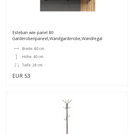
Esteban wie-panel 80
Garderobenpaneel,Wandgarderobe,Wandregal
Breite: 80 cm
Höhe: 40 cm
Tiefe: 28 cm
EUR 53