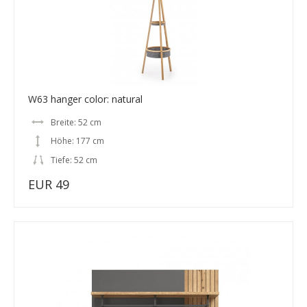
W63 hanger color: natural
Breite: 52 cm
Höhe: 177 cm
Tiefe: 52 cm
EUR 49