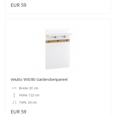
EUR 59
Velutto WIE/80 Garderobenpaneel
Breite: 81 cm
Höhe: 122 cm
Tiefe: 26 cm
EUR 59