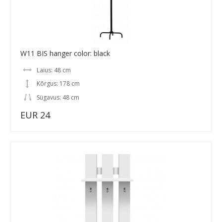
W11 BIS hanger color: black
Laius: 48 cm
Kõrgus: 178 cm
Sügavus: 48 cm
EUR 24