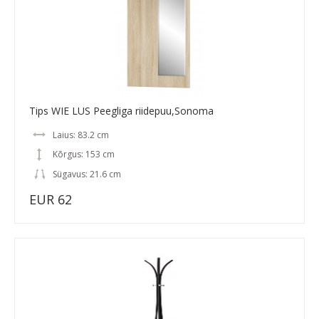
Tips WIE LUS Peegliga riidepuu,Sonoma
Laius: 83.2 cm
Kõrgus: 153 cm
Sügavus: 21.6 cm
EUR 62