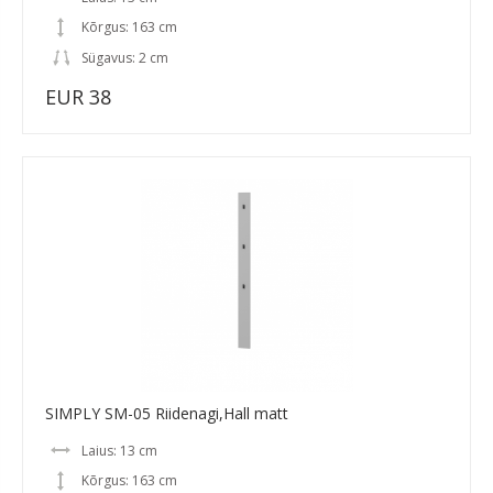
Kõrgus: 163 cm
Sügavus: 2 cm
EUR 38
SIMPLY SM-05 Riidenagi,Hall matt
Laius: 13 cm
Kõrgus: 163 cm