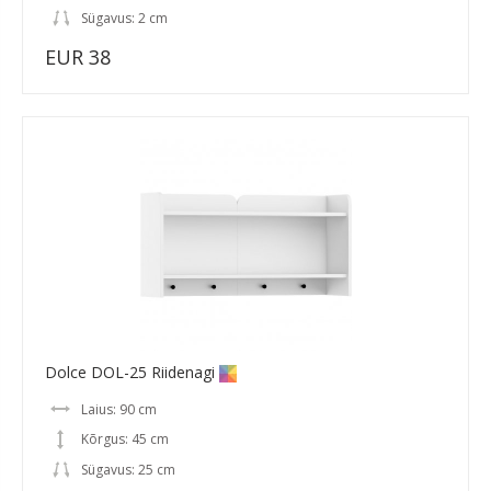
Sügavus: 2 cm
EUR 38
Dolce DOL-25 Riidenagi
Laius: 90 cm
Kõrgus: 45 cm
Sügavus: 25 cm