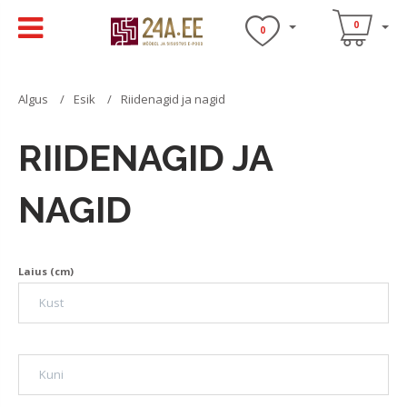
0
0
Algus
Esik
Riidenagid ja nagid
RIIDENAGID JA
NAGID
Laius (cm)