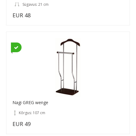
Sügavus: 21 cm
EUR 48
Nagi GREG wenge
Kõrgus: 107 cm
EUR 49