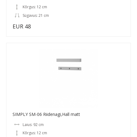
Kõrgus: 12 cm
Sügavus: 21 cm
EUR 48
SIMPLY SM-06 Riidenagi,Hall matt
Laius: 92 cm
Kõrgus: 12 cm