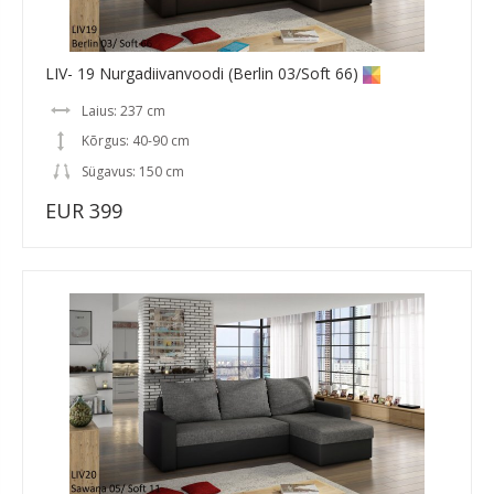
LIV- 19 Nurgadiivanvoodi (Berlin 03/Soft 66)
Laius: 237 cm
Kõrgus: 40-90 cm
Sügavus: 150 cm
EUR 399