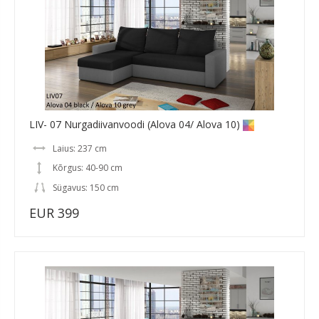
LIV- 07 Nurgadiivanvoodi (Alova 04/ Alova 10)
Laius: 237 cm
Kõrgus: 40-90 cm
Sügavus: 150 cm
EUR 399