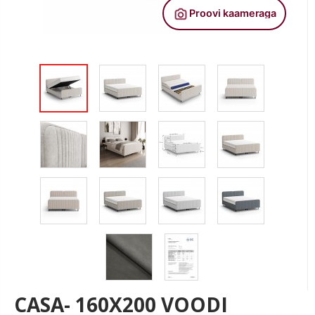
CASA- 160X200 VOODI