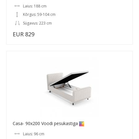
Laius: 188 cm
Kõrgus: 59-104 cm
Sügavus: 223 cm
EUR 829
Casa- 90x200 Voodi pesukastiga
Laius: 96 cm